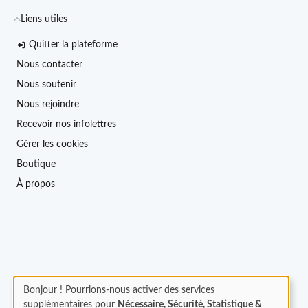
Liens utiles
Quitter la plateforme
Nous contacter
Nous soutenir
Nous rejoindre
Recevoir nos infolettres
Gérer les cookies
Boutique
À propos
Bonjour ! Pourrions-nous activer des services
supplémentaires pour
Nécessaire, Sécurité, Statistique &