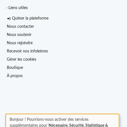
Liens utiles
Quitter la plateforme
Nous contacter
Nous soutenir
Nous rejoindre
Recevoir nos infolettres
Gérer les cookies
Boutique
À propos
Bonjour ! Pourrions-nous activer des services
supplémentaires pour
Nécessaire, Sécurité, Statistique &