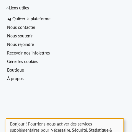
Liens utiles
Quitter la plateforme
Nous contacter
Nous soutenir
Nous rejoindre
Recevoir nos infolettres
Gérer les cookies
Boutique
À propos
Bonjour ! Pourrions-nous activer des services
supplémentaires pour
Nécessaire, Sécurité, Statistique &