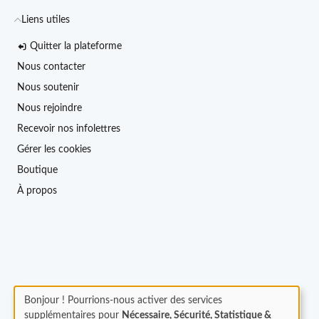
Liens utiles
Quitter la plateforme
Nous contacter
Nous soutenir
Nous rejoindre
Recevoir nos infolettres
Gérer les cookies
Boutique
À propos
Bonjour ! Pourrions-nous activer des services
supplémentaires pour
Nécessaire, Sécurité, Statistique &