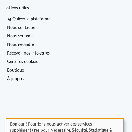
Liens utiles
Quitter la plateforme
Nous contacter
Nous soutenir
Nous rejoindre
Recevoir nos infolettres
Gérer les cookies
Boutique
À propos
Bonjour ! Pourrions-nous activer des services
supplémentaires pour
Nécessaire, Sécurité, Statistique &