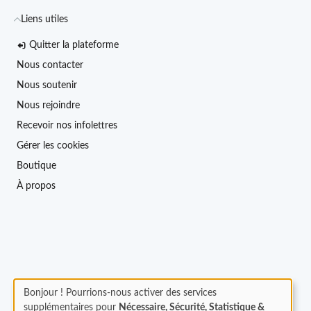
Liens utiles
Quitter la plateforme
Nous contacter
Nous soutenir
Nous rejoindre
Recevoir nos infolettres
Gérer les cookies
Boutique
À propos
Bonjour ! Pourrions-nous activer des services
supplémentaires pour
Nécessaire, Sécurité, Statistique &