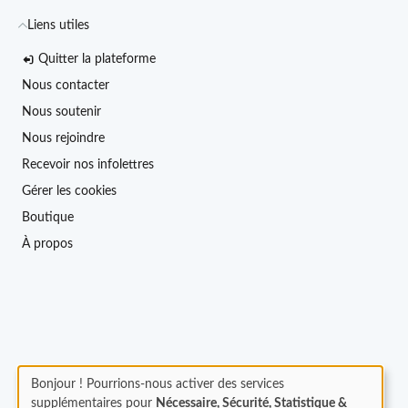
Liens utiles
Quitter la plateforme
Nous contacter
Nous soutenir
Nous rejoindre
Recevoir nos infolettres
Gérer les cookies
Boutique
À propos
Bonjour ! Pourrions-nous activer des services
supplémentaires pour
Nécessaire, Sécurité, Statistique &