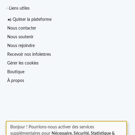
Liens utiles
Quitter la plateforme
Nous contacter
Nous soutenir
Nous rejoindre
Recevoir nos infolettres
Gérer les cookies
Boutique
À propos
Bonjour ! Pourrions-nous activer des services
supplémentaires pour
Nécessaire, Sécurité, Statistique &