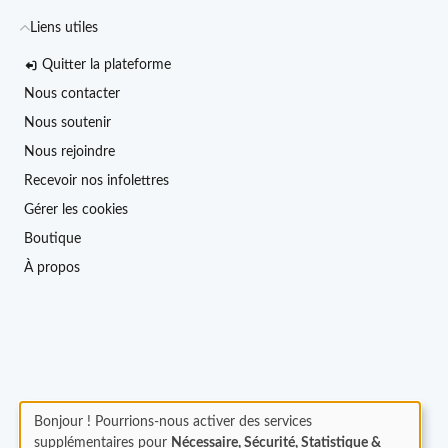
Liens utiles
Quitter la plateforme
Nous contacter
Nous soutenir
Nous rejoindre
Recevoir nos infolettres
Gérer les cookies
Boutique
À propos
Bonjour ! Pourrions-nous activer des services
supplémentaires pour
Nécessaire, Sécurité, Statistique &