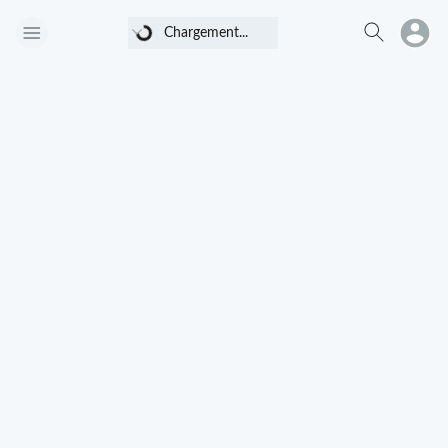
Chargement...