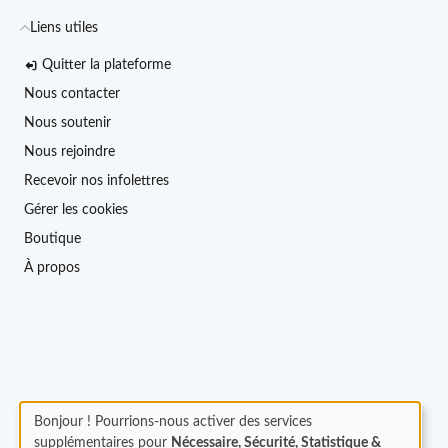
Liens utiles
Quitter la plateforme
Nous contacter
Nous soutenir
Nous rejoindre
Recevoir nos infolettres
Gérer les cookies
Boutique
À propos
Bonjour ! Pourrions-nous activer des services
supplémentaires pour
Nécessaire, Sécurité, Statistique &