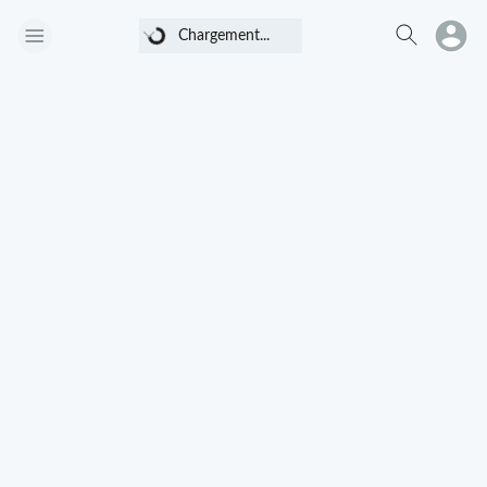
Chargement...