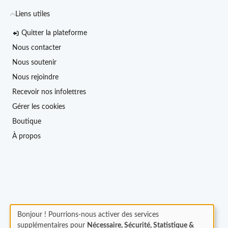
Liens utiles
Quitter la plateforme
Nous contacter
Nous soutenir
Nous rejoindre
Recevoir nos infolettres
Gérer les cookies
Boutique
À propos
Bonjour ! Pourrions-nous activer des services
supplémentaires pour
Nécessaire, Sécurité, Statistique &