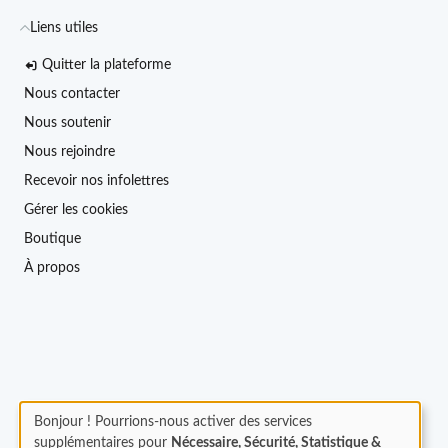
Liens utiles
Quitter la plateforme
Nous contacter
Nous soutenir
Nous rejoindre
Recevoir nos infolettres
Gérer les cookies
Boutique
À propos
Bonjour ! Pourrions-nous activer des services
supplémentaires pour
Nécessaire, Sécurité, Statistique &