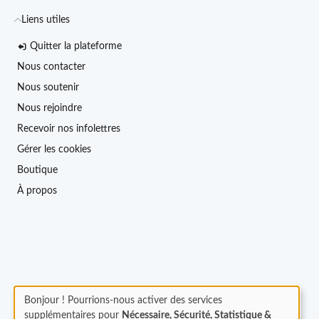
Liens utiles
Quitter la plateforme
Nous contacter
Nous soutenir
Nous rejoindre
Recevoir nos infolettres
Gérer les cookies
Boutique
À propos
Bonjour ! Pourrions-nous activer des services
supplémentaires pour
Nécessaire, Sécurité, Statistique &