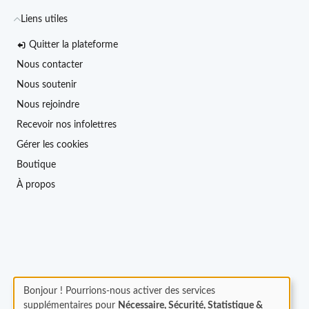
Liens utiles
Quitter la plateforme
Nous contacter
Nous soutenir
Nous rejoindre
Recevoir nos infolettres
Gérer les cookies
Boutique
À propos
Bonjour ! Pourrions-nous activer des services
supplémentaires pour
Nécessaire, Sécurité, Statistique &