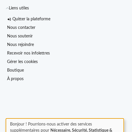
Liens utiles
Quitter la plateforme
Nous contacter
Nous soutenir
Nous rejoindre
Recevoir nos infolettres
Gérer les cookies
Boutique
À propos
Bonjour ! Pourrions-nous activer des services
supplémentaires pour
Nécessaire, Sécurité, Statistique &