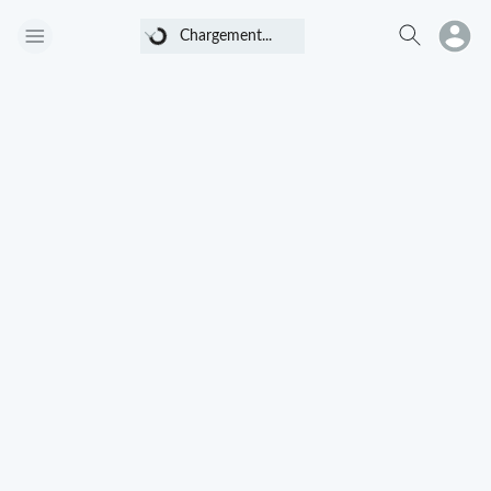
Chargement...