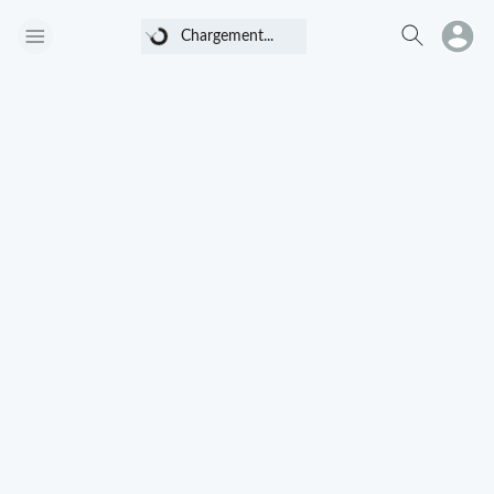
Chargement...