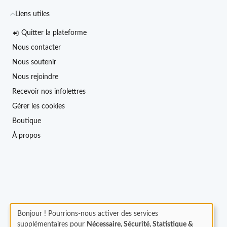
Liens utiles
Quitter la plateforme
Nous contacter
Nous soutenir
Nous rejoindre
Recevoir nos infolettres
Gérer les cookies
Boutique
À propos
Bonjour ! Pourrions-nous activer des services
supplémentaires pour
Nécessaire, Sécurité, Statistique &