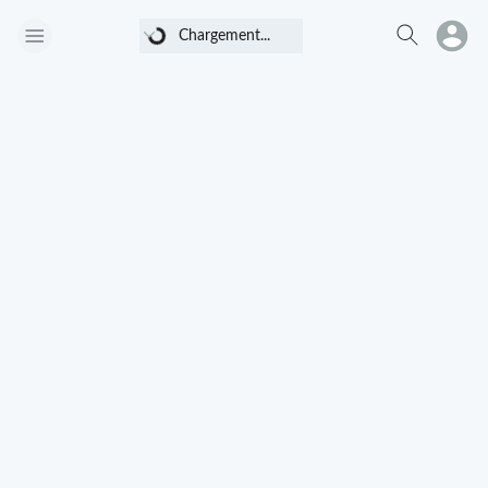
Chargement...