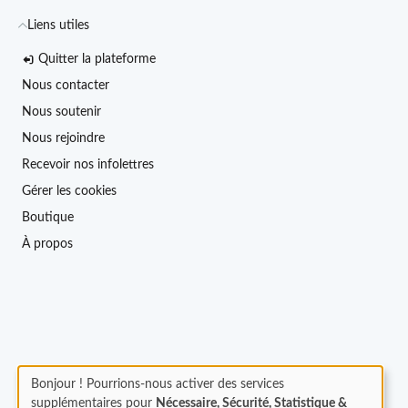
Liens utiles
Quitter la plateforme
Nous contacter
Nous soutenir
Nous rejoindre
Recevoir nos infolettres
Gérer les cookies
Boutique
À propos
Bonjour ! Pourrions-nous activer des services
supplémentaires pour
Nécessaire, Sécurité, Statistique &