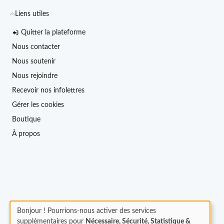
Liens utiles
Quitter la plateforme
Nous contacter
Nous soutenir
Nous rejoindre
Recevoir nos infolettres
Gérer les cookies
Boutique
À propos
Bonjour ! Pourrions-nous activer des services
supplémentaires pour
Nécessaire, Sécurité, Statistique &