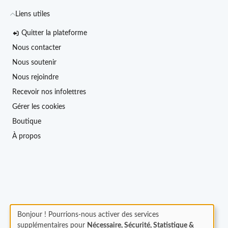
Liens utiles
Quitter la plateforme
Nous contacter
Nous soutenir
Nous rejoindre
Recevoir nos infolettres
Gérer les cookies
Boutique
À propos
Bonjour ! Pourrions-nous activer des services
supplémentaires pour
Nécessaire, Sécurité, Statistique &