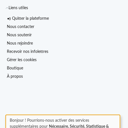
Liens utiles
Quitter la plateforme
Nous contacter
Nous soutenir
Nous rejoindre
Recevoir nos infolettres
Gérer les cookies
Boutique
À propos
Bonjour ! Pourrions-nous activer des services
supplémentaires pour
Nécessaire, Sécurité, Statistique &