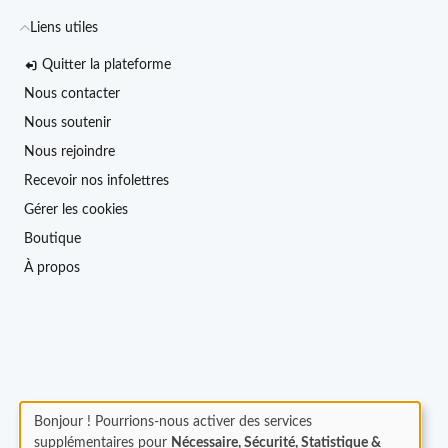
Liens utiles
Quitter la plateforme
Nous contacter
Nous soutenir
Nous rejoindre
Recevoir nos infolettres
Gérer les cookies
Boutique
À propos
Bonjour ! Pourrions-nous activer des services
supplémentaires pour
Nécessaire, Sécurité, Statistique &