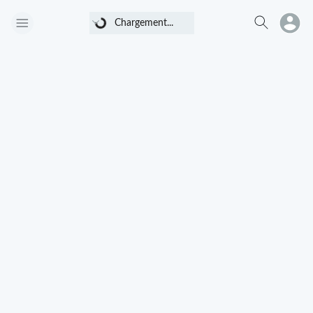
Chargement...