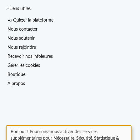
Liens utiles
Quitter la plateforme
Nous contacter
Nous soutenir
Nous rejoindre
Recevoir nos infolettres
Gérer les cookies
Boutique
À propos
Bonjour ! Pourrions-nous activer des services
supplémentaires pour
Nécessaire, Sécurité, Statistique &