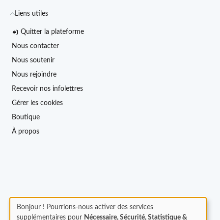
Liens utiles
Quitter la plateforme
Nous contacter
Nous soutenir
Nous rejoindre
Recevoir nos infolettres
Gérer les cookies
Boutique
À propos
Bonjour ! Pourrions-nous activer des services
supplémentaires pour
Nécessaire, Sécurité, Statistique &