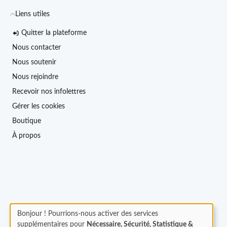
Liens utiles
Quitter la plateforme
Nous contacter
Nous soutenir
Nous rejoindre
Recevoir nos infolettres
Gérer les cookies
Boutique
À propos
Bonjour ! Pourrions-nous activer des services
supplémentaires pour
Nécessaire, Sécurité, Statistique &