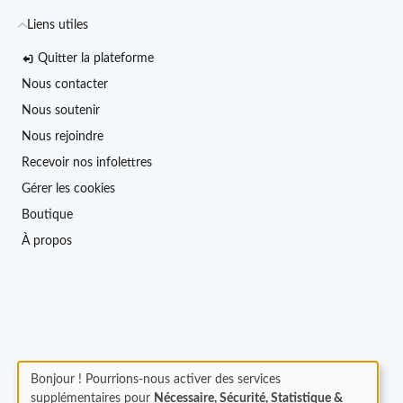
Liens utiles
Quitter la plateforme
Nous contacter
Nous soutenir
Nous rejoindre
Recevoir nos infolettres
Gérer les cookies
Boutique
À propos
Bonjour ! Pourrions-nous activer des services
supplémentaires pour
Nécessaire, Sécurité, Statistique &