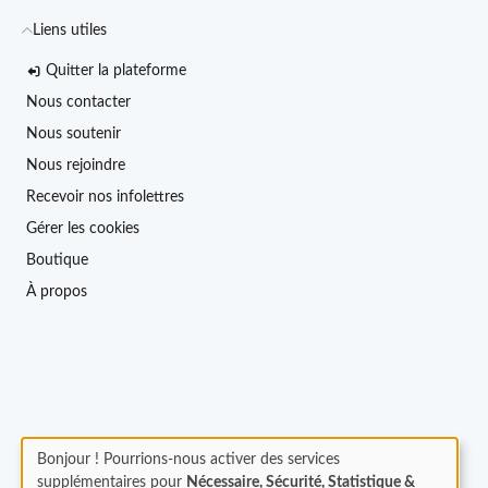
Liens utiles
Quitter la plateforme
Nous contacter
Nous soutenir
Nous rejoindre
Recevoir nos infolettres
Gérer les cookies
Boutique
À propos
Bonjour ! Pourrions-nous activer des services
supplémentaires pour
Nécessaire, Sécurité, Statistique &