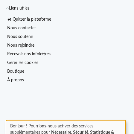
Liens utiles
Quitter la plateforme
Nous contacter
Nous soutenir
Nous rejoindre
Recevoir nos infolettres
Gérer les cookies
Boutique
À propos
Bonjour ! Pourrions-nous activer des services
supplémentaires pour
Nécessaire, Sécurité, Statistique &