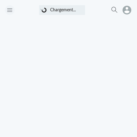
Chargement...