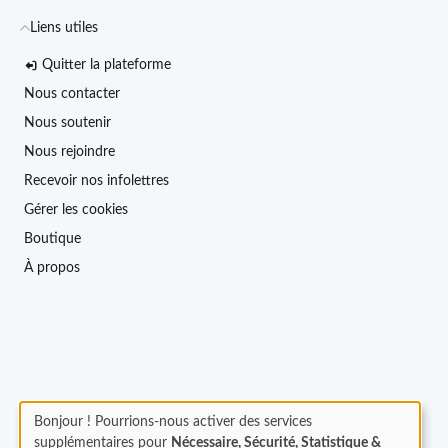
Liens utiles
Quitter la plateforme
Nous contacter
Nous soutenir
Nous rejoindre
Recevoir nos infolettres
Gérer les cookies
Boutique
À propos
Bonjour ! Pourrions-nous activer des services
supplémentaires pour
Nécessaire, Sécurité, Statistique &