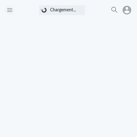
Chargement...