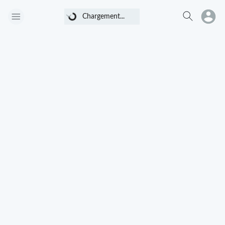
Chargement...