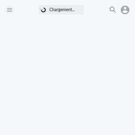
Chargement...