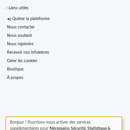
Liens utiles
Quitter la plateforme
Nous contacter
Nous soutenir
Nous rejoindre
Recevoir nos infolettres
Gérer les cookies
Boutique
À propos
Bonjour ! Pourrions-nous activer des services
supplémentaires pour
Nécessaire, Sécurité, Statistique &