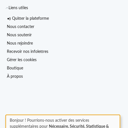
Liens utiles
Quitter la plateforme
Nous contacter
Nous soutenir
Nous rejoindre
Recevoir nos infolettres
Gérer les cookies
Boutique
À propos
Bonjour ! Pourrions-nous activer des services
supplémentaires pour
Nécessaire, Sécurité, Statistique &