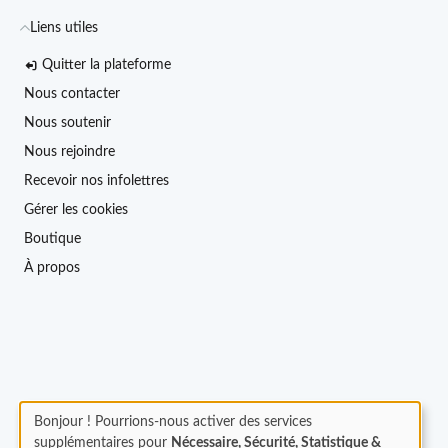
Liens utiles
Quitter la plateforme
Nous contacter
Nous soutenir
Nous rejoindre
Recevoir nos infolettres
Gérer les cookies
Boutique
À propos
Bonjour ! Pourrions-nous activer des services
supplémentaires pour
Nécessaire, Sécurité, Statistique &