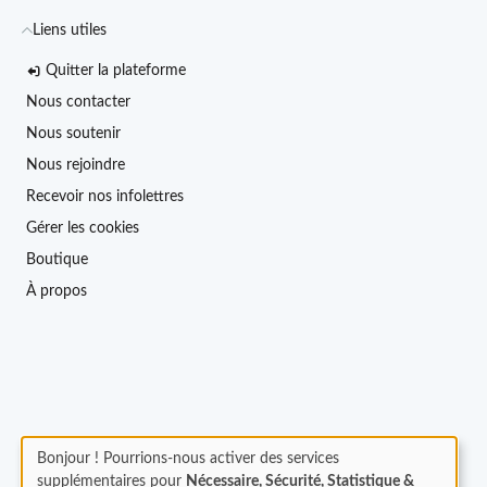
Liens utiles
Quitter la plateforme
Nous contacter
Nous soutenir
Nous rejoindre
Recevoir nos infolettres
Gérer les cookies
Boutique
À propos
Bonjour ! Pourrions-nous activer des services
supplémentaires pour
Nécessaire, Sécurité, Statistique &