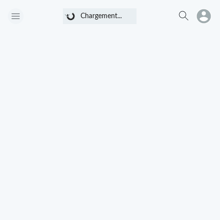
Chargement...