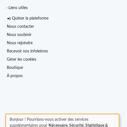
Liens utiles
Quitter la plateforme
Nous contacter
Nous soutenir
Nous rejoindre
Recevoir nos infolettres
Gérer les cookies
Boutique
À propos
Bonjour ! Pourrions-nous activer des services
supplémentaires pour
Nécessaire, Sécurité, Statistique &