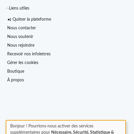
Liens utiles
Quitter la plateforme
Nous contacter
Nous soutenir
Nous rejoindre
Recevoir nos infolettres
Gérer les cookies
Boutique
À propos
Bonjour ! Pourrions-nous activer des services
supplémentaires pour
Nécessaire, Sécurité, Statistique &