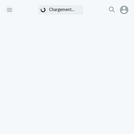
Chargement...