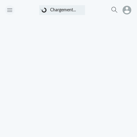
Chargement...