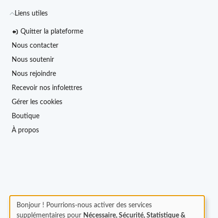
Liens utiles
Quitter la plateforme
Nous contacter
Nous soutenir
Nous rejoindre
Recevoir nos infolettres
Gérer les cookies
Boutique
À propos
Bonjour ! Pourrions-nous activer des services
supplémentaires pour
Nécessaire, Sécurité, Statistique &