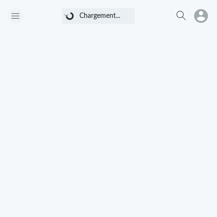
Chargement...