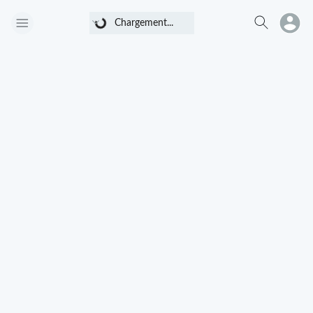
Chargement...